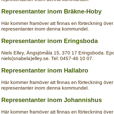
Representanter inom Bräkne-Hoby
Här kommer framöver att finnas en förteckning över
representanter inom denna kommundel.
Representanter inom Eringsboda
Niels Elley, Ängsjömåla 15, 370 17 Eringsboda. Epo
niels(snabela)elley.se. Tel: 0457-46 10 07.
Representanter inom Hallabro
Här kommer framöver att finnas en förteckning över
representanter inom denna kommundel.
Representanter inom Johannishus
Här kommer framöver att finnas en förteckning över