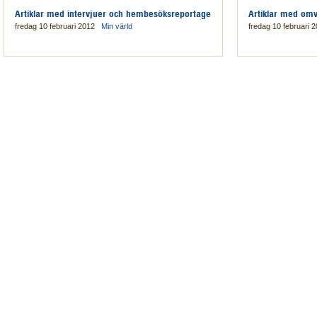
Artiklar med intervjuer och hembesöksreportage
Artiklar med omv
fredag 10 februari 2012
Min värld
fredag 10 februari