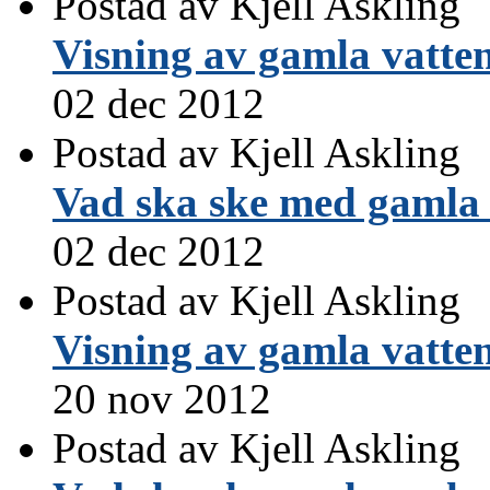
Postad av Kjell Askling
Visning av gamla vatte
02 dec 2012
Postad av Kjell Askling
Vad ska ske med gamla 
02 dec 2012
Postad av Kjell Askling
Visning av gamla vatte
20 nov 2012
Postad av Kjell Askling