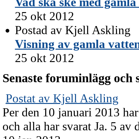
Vad ska ske med gamla 
25 okt 2012
Postad av Kjell Askling
Visning av gamla vatte
25 okt 2012
Senaste foruminlägg och 
Postat av Kjell Askling
Per den 10 januari 2013 har
och alla har svarat Ja. 5 av d