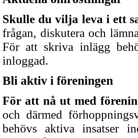
Skulle du vilja leva i ett 
frågan, diskutera och lämn
För att skriva inlägg be
inloggad.
Bli aktiv i föreningen
För att nå ut med föreni
och därmed förhoppningsvi
behövs aktiva insatser 